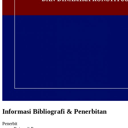
Informasi Bibliografi & Penerbitan
Penerbit