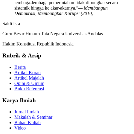
lembaga-lembaga pemerintahan tidak dibongkar secara
sistemik hingga ke akar-akarnya.”
— Membangun
Demokrasi, Membongkar Korupsi (2010)
Saldi Isra
Guru Besar Hukum Tata Negara Universitas Andalas
Hakim Konstitusi Republik Indonesia
Rubrik & Arsip
Berita
Artikel Koran
Artikel Majalah
Opini & Umum
Buku Referensi
Karya Ilmiah
Jurnal Ilmiah
Makalah & Seminar
Bahan Kuliah
Video