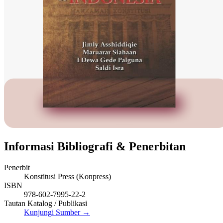
Informasi Bibliografi & Penerbitan
Penerbit
Konstitusi Press (Konpress)
ISBN
978-602-7995-22-2
Tautan Katalog / Publikasi
Kunjungi Sumber →